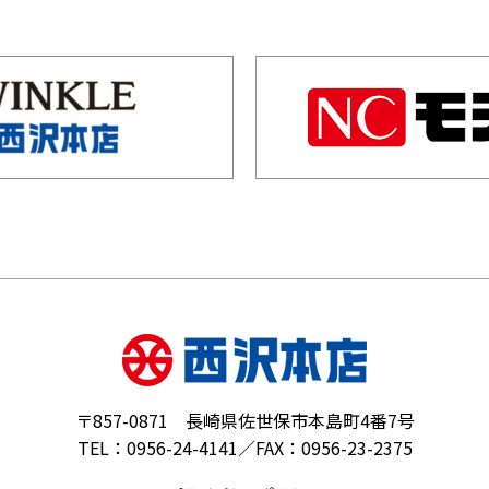
〒857-0871 長崎県佐世保市本島町4番7号
TEL：0956-24-4141／FAX：0956-23-2375