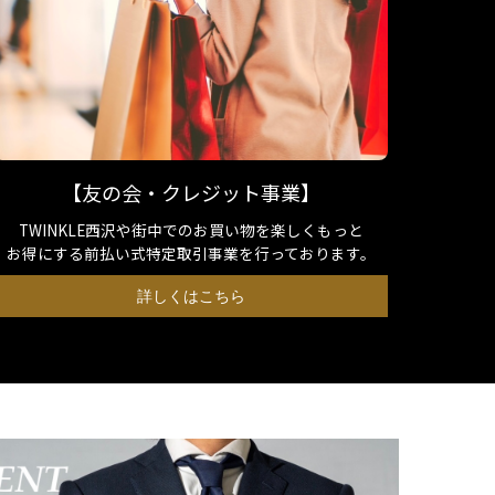
【友の会・クレジット事業】
TWINKLE西沢や街中でのお買い物を楽しくもっと
お得にする前払い式特定取引事業を行っております。
詳しくはこちら