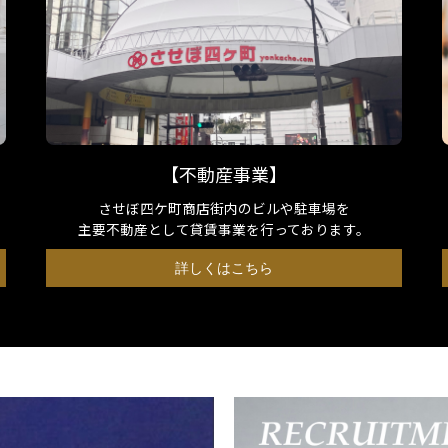
【不動産事業】
させぼ四ケ町商店街内のビルや駐車場を
主要不動産として貸賃事業を行っております。
詳しくはこちら