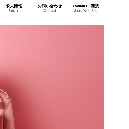
求人情報
お問い合わせ
TWINKLE西沢
Recruit
Contact
Store Web Site