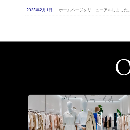
2025年2月1日
ホームページをリニューアルしました