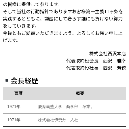
の皆様に提供して参ります。
そして当社の行動指針でありますお客様第一主義11ヶ条を
実践するとともに、謙虚にして奢らず誰にも負けない努力
をしていきます。
今後ともご愛顧いただきますよう、よろしくお願い申し上
げます。
株式会社西沢本店
代表取締役会長 西沢 雅幸
代表取締役社長 西沢 芳徳
会長経歴
西暦
概要
1971年
慶應義塾大学 商学部 卒業。
1971年
株式会社伊勢丹 入社