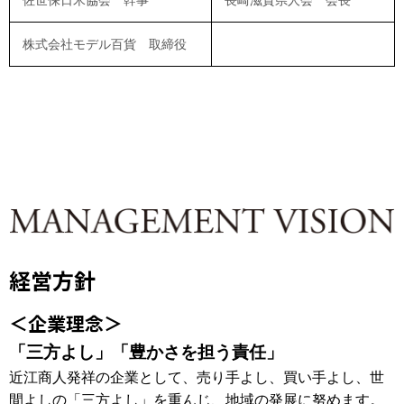
株式会社モデル百貨 取締役
経営方針
＜企業理念＞
「三方よし」「豊かさを担う責任」
近江商人発祥の企業として、売り手よし、買い手よし、世
間よしの「三方よし」を重んじ、地域の発展に努めます。